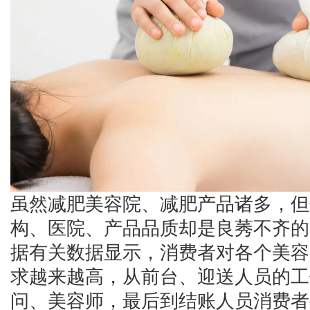
虽然减肥美容院、减肥产品诸多，但
构、医院、产品品质却是良莠不齐的
据有关数据显示，消费者对各个美容
求越来越高，从前台、迎送人员的工
问、美容师，最后到结账人员消费者