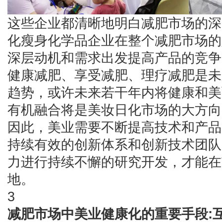
这些企业都清晰地明白减肥市场的深
化瘦身化学品企业在整个减肥市场的
深层动机和需求出发提高产品的竞争
健康减肥、享受减肥、理疗减肥是未
趋势，或许未来若干年内将健康和美
有机融合将是美妆日化市场的大方向
因此，美业需要不断提高技术和产品
持续有效的创新体系和创新技术团队
力进行持续不懈的研究开发，才能在
地。
3
减肥市场中美业健康化的重要手段: