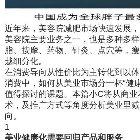
近年来，美容院减肥市场快速发展，
美容院主要业务之一，也是多种多样
脂、按摩、药物、针灸、点穴等，瘦
越细分化。
在消费导向从性价比为主转化到以体
消费中，如何从美业市场分一杯“健
值得探讨的课题。本篇小C将从商业
术，及推广方式等角度分析美业里减
向。
1
美业健康化需要回归产品和服务