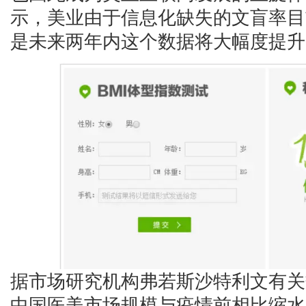
示，美业由于信息化缺失的文盲率目
是未来两年内这个数据将大幅度提升
据市场研究机构弗若斯沙特利文有关
中国医美市场规模与疫情前相比缩水