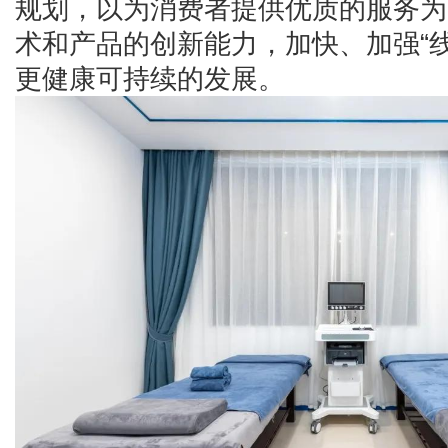
规划，以为消费者提供优质的服务为
术和产品的创新能力，加快、加强“
更健康可持续的发展。