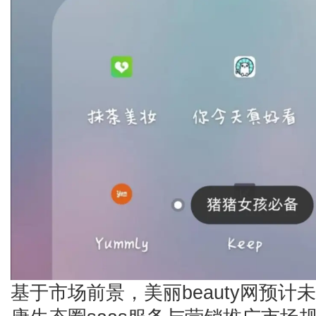
基于市场前景，美丽beauty网预计