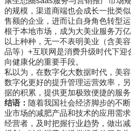
康生态圈saas服务与营销推广市场规
的规模，渠道商端也会成长一批类似
售额的企业，进而让自身角色转型运
根于本地市场，成为大美业服务万亿
以上种种，无一不表明美业（含美容
品等）+互联网是消费升级时代下迎
向健康化的重要手段。
私以为，在数字化大数据时代，美容
数字化更好的提升管理运营效率，另
据的积累，提供更加极致便捷的服务
结语：
随着我国社会经济脚步的不断
业市场的减肥产品和技术的应用需求
经营者，及时把握行业趋势，做出减