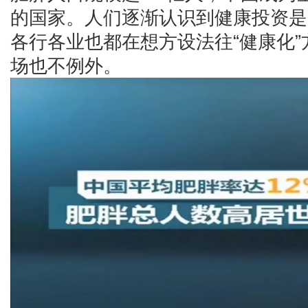
的国家。人们逐渐认识到健康投资是
各行各业也都在想方设法往“健康化
场也不例外。