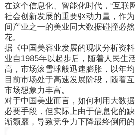
在这个信息化、智能化时代，“互联网
社会创新发展的重要驱动力量，作为
间产业之一的美业同大数据碰撞必然
花。
据《中国美容业发展的现状分析资料
业自1985年以起步后，随着人民生
高，市场滚雪球般迅速膨胀，以年均
目前市场处于高速发展阶段，随着互
市场想象力丰富。
对于中国美业而言，如何利用大数据
必要手段，但实际上由于信息化的缺
渐颓靡，导致竞争力下降最终倒闭的