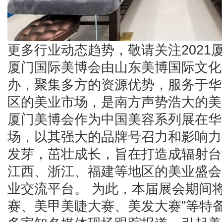
更多行业动态趋势，敬请关注2021
厦门国际美博会由山东美博国际文化
办，聚集多方的资源优势，服务于华
区的美业市场，是南方声势浩大的美
厦门美博会作为中国美容系列展在华
场，以其强大的品牌号召力和影响力
发芽，茁壮成长，旨在打造成辐射台
江西、浙江、福建等地区的美业盛会
业交流平台。 为此，本届展会期间
赛、美甲美睫大赛、美发大赛”等特