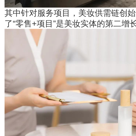
其中针对服务项目，美妆供需链创始
了“零售+项目”是美妆实体的第二增