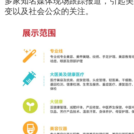
多家知名媒体现场跟踪报道，引起美
变以及社会公众的关注。