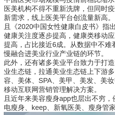
医美机构不得不重新洗牌，但同时疫
新需求，线上医美平台创流量新高。
且《2020中国女性健康白皮书》指
健康关注度逐步提高，健康类移动应
提高，占比接近6成。从数据中不难
慢融合进美业行业产业链的环节。
此外，还有诸多美业平台致力于打造
业生态链，拉通美业生态链上下游多
容、美体、SPA、美甲、美发、美
移动互联网营销管理解决方案。
且近年来美容瘦身app也层出不穷
电瘦身、keep、新氧医美、瘦身管