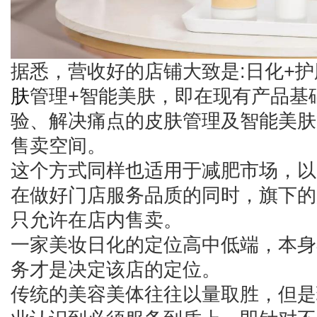
据悉，营收好的店铺大致是:日化+护
肤
管理+智能美肤，即在现有产品基
验、解决痛点的皮肤管理及智能美肤
售卖空间。
这个方式同样也适用于减肥市场，以
在做好门店服务品质的同时，旗下的
只允许在店内售卖。
一家美妆日化的定位高中低端，本身
务才是决定该店的定位。
传统的美容美体往往以量取胜，但是