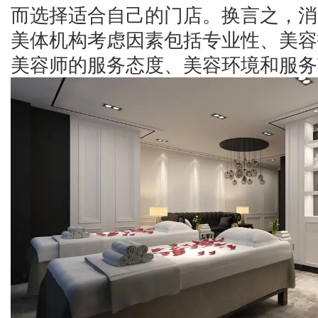
而选择适合自己的门店。换言之，消
美体机构考虑因素包括专业性、美容
美容师的服务态度、美容环境和服务