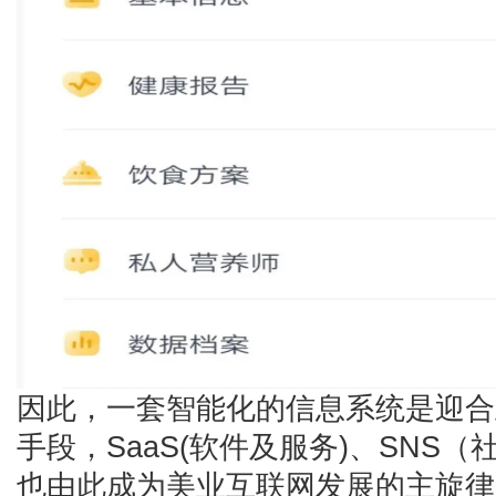
因此，一套智能化的信息系统是迎合
手段，SaaS(软件及服务)、SNS
也由此成为美业互联网发展的主旋律