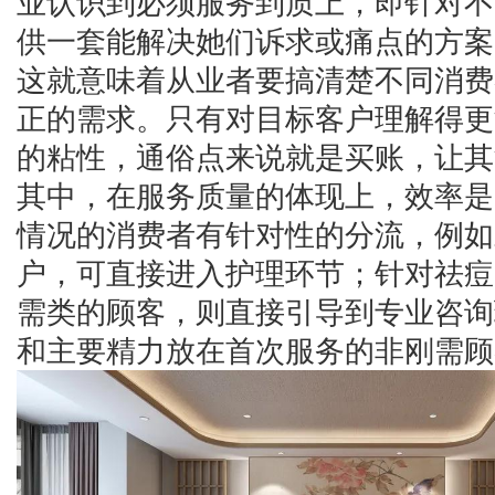
业认识到必须服务到质上，即针对不
供一套能解决她们诉求或痛点的方案
这就意味着从业者要搞清楚不同消费
正的需求。只有对目标客户理解得更
的粘性，通俗点来说就是买账，让其
其中，在服务质量的体现上，效率是
情况的消费者有针对性的分流，例如
户，可直接进入护理环节；针对祛痘
需类的顾客，则直接引导到专业咨询
和主要精力放在首次服务的非刚需顾